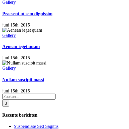
Gallery
Praesent ut sem dignissim
juni 15th, 2015
Gallery
Aenean ieget quam
juni 15th, 2015
Gallery
Nullam suscipit massi
juni 15th, 2015
Zoeken
naar:
Recente berichten
Suspendisse Sed Sagittis